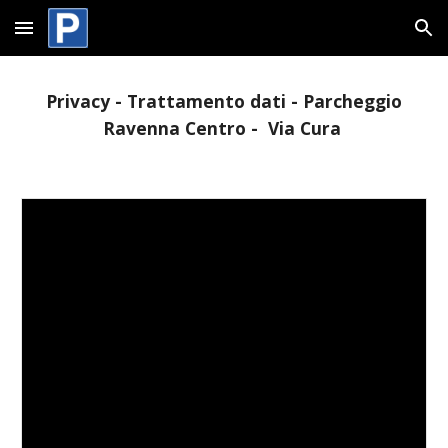
Skip to main content
Skip to navigation
Privacy - Trattamento dati -
Parcheggio
Ravenna Centro - Via Cura